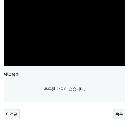
댓글목록
등록된 댓글이 없습니다.
이전글
목록